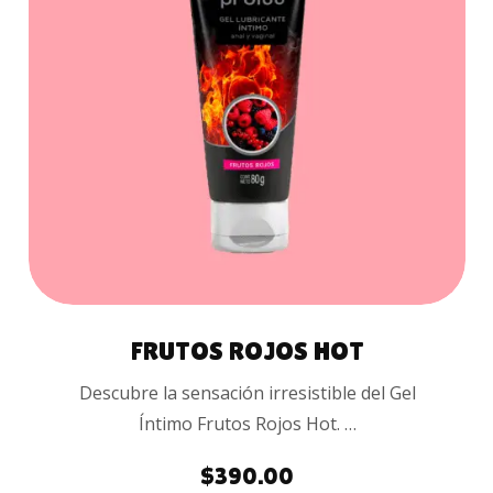
COMPRAR
FRUTOS ROJOS HOT
Descubre la sensación irresistible del Gel
Íntimo Frutos Rojos Hot. …
$
390.00