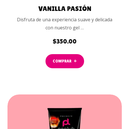
VANILLA PASIÓN
Disfruta de una experiencia suave y delicada
con nuestro gel …
$
350.00
COMPRAR