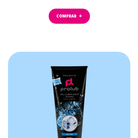
COMPRAR
COMPRAR