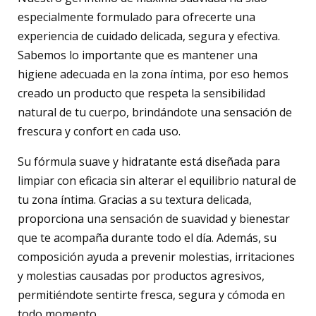
especialmente formulado para ofrecerte una
experiencia de cuidado delicada, segura y efectiva.
Sabemos lo importante que es mantener una
higiene adecuada en la zona íntima, por eso hemos
creado un producto que respeta la sensibilidad
natural de tu cuerpo, brindándote una sensación de
frescura y confort en cada uso.
Su fórmula suave y hidratante está diseñada para
limpiar con eficacia sin alterar el equilibrio natural de
tu zona íntima. Gracias a su textura delicada,
proporciona una sensación de suavidad y bienestar
que te acompaña durante todo el día. Además, su
composición ayuda a prevenir molestias, irritaciones
y molestias causadas por productos agresivos,
permitiéndote sentirte fresca, segura y cómoda en
todo momento.