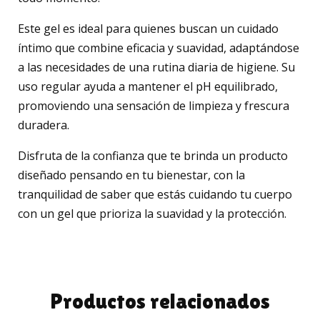
Este gel es ideal para quienes buscan un cuidado
íntimo que combine eficacia y suavidad, adaptándose
a las necesidades de una rutina diaria de higiene. Su
uso regular ayuda a mantener el pH equilibrado,
promoviendo una sensación de limpieza y frescura
duradera.
Disfruta de la confianza que te brinda un producto
diseñado pensando en tu bienestar, con la
tranquilidad de saber que estás cuidando tu cuerpo
con un gel que prioriza la suavidad y la protección.
Productos relacionados