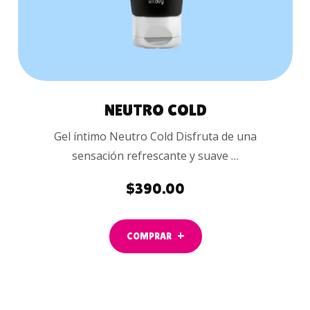
NEUTRO COLD
Gel íntimo Neutro Cold Disfruta de una
sensación refrescante y suave …
$
390.00
COMPRAR