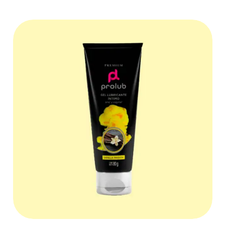
COMPRAR