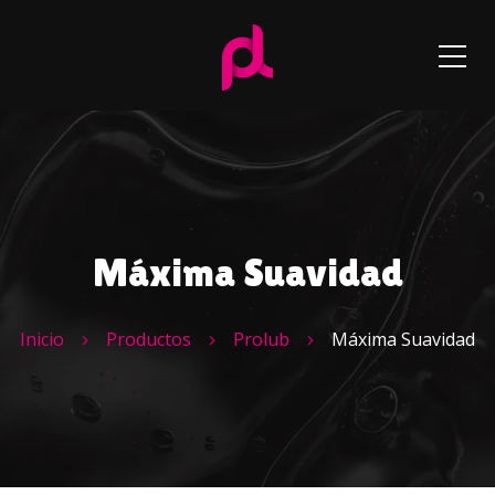
Máxima Suavidad
Inicio
Productos
Prolub
Máxima Suavidad