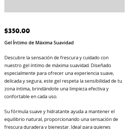
$
350.00
Gel Íntimo de Máxima Suavidad
Descubre la sensación de frescura y cuidado con
nuestro gel íntimo de máxima suavidad. Diseñado
especialmente para ofrecer una experiencia suave,
delicada y segura, este gel respeta la sensibilidad de tu
zona íntima, brindándote una limpieza efectiva y
confortable en cada uso.
Su fórmula suave y hidratante ayuda a mantener el
equilibrio natural, proporcionando una sensación de
frescura duradera y bienestar. Ideal para quienes