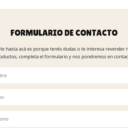
FORMULARIO DE CONTACTO
aste hasta acá es porque tenés dudas o te interesa revender 
oductos, completa el formulario y nos pondremos en contac