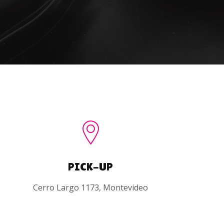
PICK-UP
Cerro Largo 1173, Montevideo