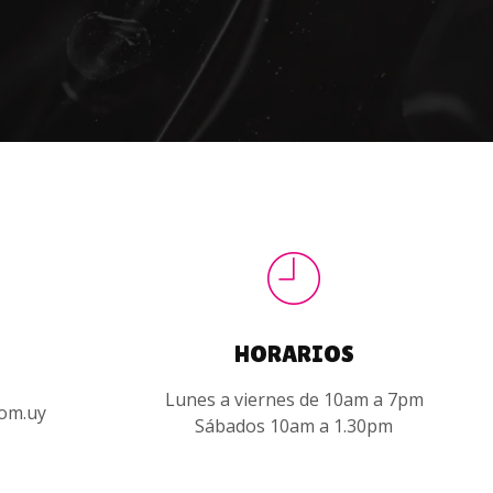
HORARIOS
Lunes a viernes de 10am a 7pm
com.uy
Sábados 10am a 1.30pm