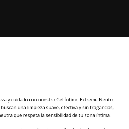
za y cuidado con nuestro Gel Íntimo Extreme Neutro.
uscan una limpieza suave, efectiva y sin fragancias,
eutra que respeta la sensibilidad de tu zona íntima.