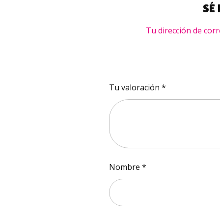
SÉ
Tu dirección de corr
Tu valoración
*
Nombre
*