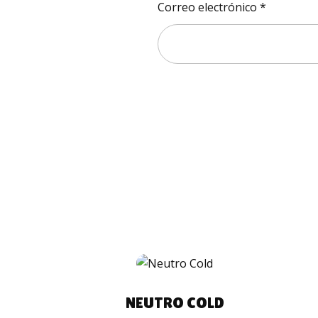
Correo electrónico
*
COMPRAR
NEUTRO COLD