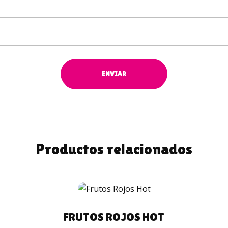
Productos relacionados
COMPRAR
FRUTOS ROJOS HOT