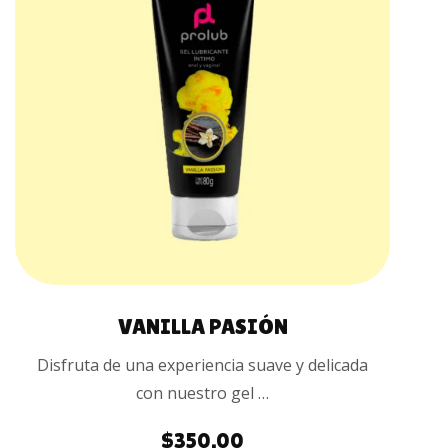
COMPRAR
VANILLA PASIÓN
Disfruta de una experiencia suave y delicada
con nuestro gel …
$
350.00