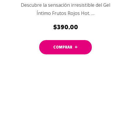
Descubre la sensación irresistible del Gel
Íntimo Frutos Rojos Hot. …
$
390.00
COMPRAR