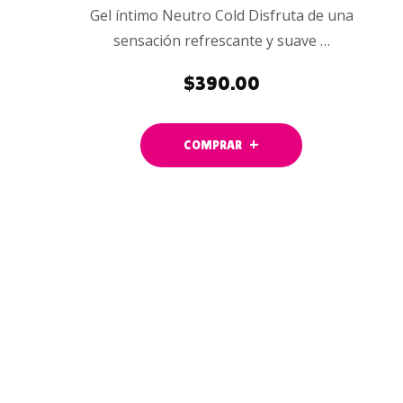
Gel íntimo Neutro Cold Disfruta de una
sensación refrescante y suave …
$
390.00
COMPRAR