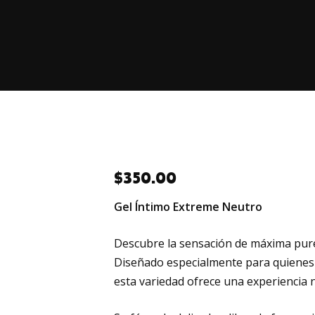
$
350.00
Gel Íntimo Extreme Neutro
Descubre la sensación de máxima pure
Diseñado especialmente para quienes b
esta variedad ofrece una experiencia n