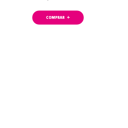
COMPRAR