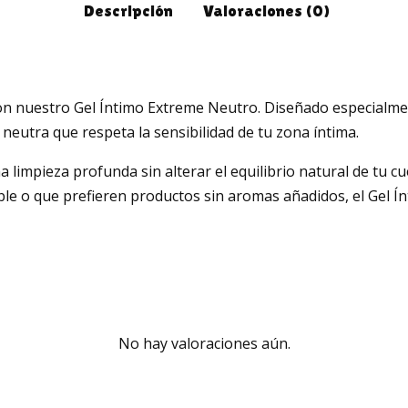
Descripción
Valoraciones (0)
n nuestro Gel Íntimo Extreme Neutro. Diseñado especialmen
 neutra que respeta la sensibilidad de tu zona íntima.
a limpieza profunda sin alterar el equilibrio natural de tu 
sible o que prefieren productos sin aromas añadidos, el Gel
No hay valoraciones aún.