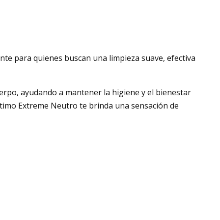
te para quienes buscan una limpieza suave, efectiva
cuerpo, ayudando a mantener la higiene y el bienestar
 Íntimo Extreme Neutro te brinda una sensación de