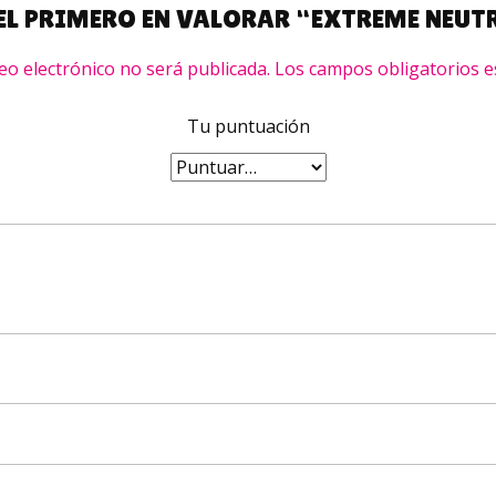
 EL PRIMERO EN VALORAR “EXTREME NEUT
eo electrónico no será publicada.
Los campos obligatorios 
Tu puntuación