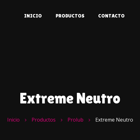
INICIO
PRODUCTOS
CONTACTO
Extreme Neutro
Inicio
Productos
Prolub
Extreme Neutro