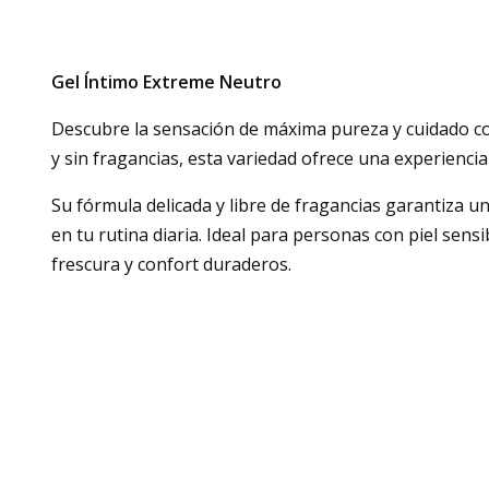
Gel Íntimo Extreme Neutro
Descubre la sensación de máxima pureza y cuidado co
y sin fragancias, esta variedad ofrece una experiencia
Su fórmula delicada y libre de fragancias garantiza un
en tu rutina diaria. Ideal para personas con piel sen
frescura y confort duraderos.