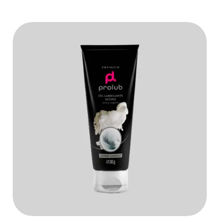
COMPRAR