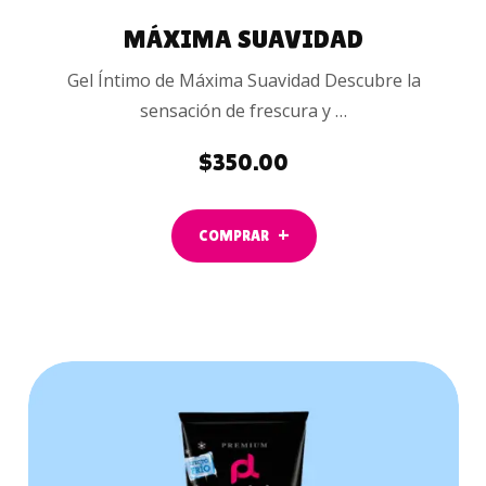
MÁXIMA SUAVIDAD
Gel Íntimo de Máxima Suavidad Descubre la
sensación de frescura y …
$
350.00
COMPRAR