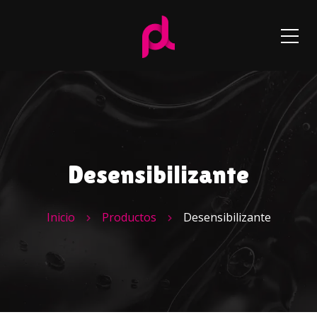
Desensibilizante
Inicio
Productos
Desensibilizante