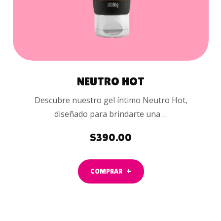
NEUTRO HOT
Descubre nuestro gel íntimo Neutro Hot,
diseñado para brindarte una …
$
390.00
COMPRAR