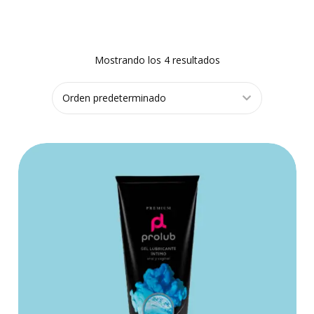
Mostrando los 4 resultados
COMPRAR