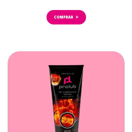
COMPRAR
COMPRAR