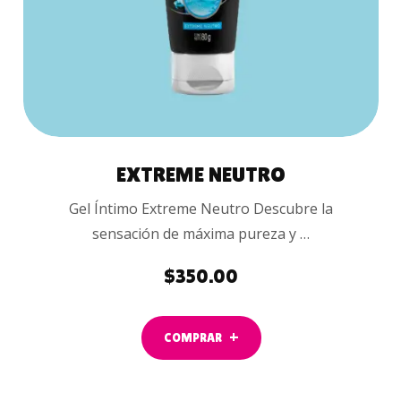
EXTREME NEUTRO
Gel Íntimo Extreme Neutro Descubre la
sensación de máxima pureza y …
$
350.00
COMPRAR