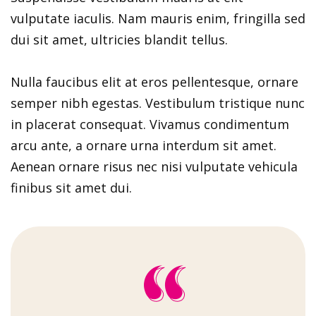
vulputate iaculis. Nam mauris enim, fringilla sed
dui sit amet, ultricies blandit tellus.
Nulla faucibus elit at eros pellentesque, ornare
semper nibh egestas. Vestibulum tristique nunc
in placerat consequat. Vivamus condimentum
arcu ante, a ornare urna interdum sit amet.
Aenean ornare risus nec nisi vulputate vehicula
finibus sit amet dui.