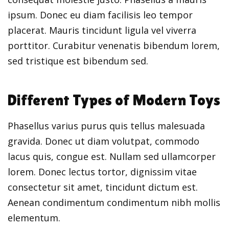
ipsum. Donec eu diam facilisis leo tempor
placerat. Mauris tincidunt ligula vel viverra
porttitor. Curabitur venenatis bibendum lorem,
sed tristique est bibendum sed.
Different Types of Modern Toys
Phasellus varius purus quis tellus malesuada
gravida. Donec ut diam volutpat, commodo
lacus quis, congue est. Nullam sed ullamcorper
lorem. Donec lectus tortor, dignissim vitae
consectetur sit amet, tincidunt dictum est.
Aenean condimentum condimentum nibh mollis
elementum.