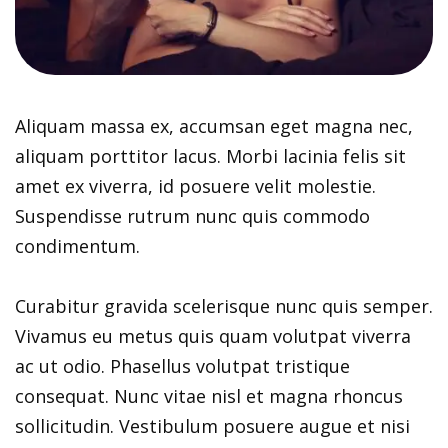
Aliquam massa ex, accumsan eget magna nec,
aliquam porttitor lacus. Morbi lacinia felis sit
amet ex viverra, id posuere velit molestie.
Suspendisse rutrum nunc quis commodo
condimentum.
Curabitur gravida scelerisque nunc quis semper.
Vivamus eu metus quis quam volutpat viverra
ac ut odio. Phasellus volutpat tristique
consequat. Nunc vitae nisl et magna rhoncus
sollicitudin. Vestibulum posuere augue et nisi