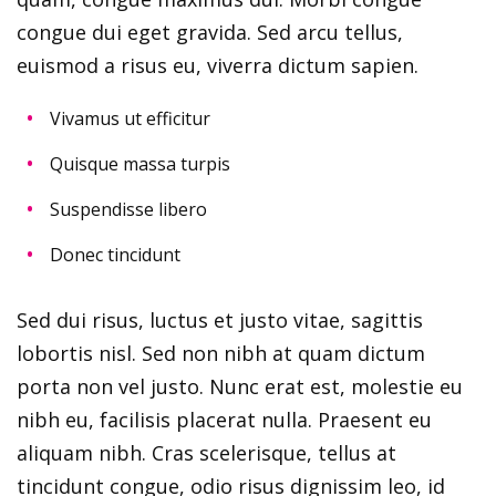
congue dui eget gravida. Sed arcu tellus,
euismod a risus eu, viverra dictum sapien.
Vivamus ut efficitur
Quisque massa turpis
Suspendisse libero
Donec tincidunt
Sed dui risus, luctus et justo vitae, sagittis
lobortis nisl. Sed non nibh at quam dictum
porta non vel justo. Nunc erat est, molestie eu
nibh eu, facilisis placerat nulla. Praesent eu
aliquam nibh. Cras scelerisque, tellus at
tincidunt congue, odio risus dignissim leo, id