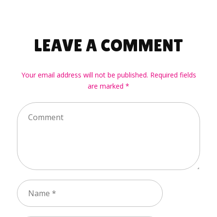
LEAVE A COMMENT
Your email address will not be published. Required fields
are marked *