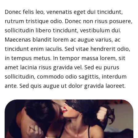
Donec felis leo, venenatis eget dui tincidunt,
rutrum tristique odio. Donec non risus posuere,
sollicitudin libero tincidunt, vestibulum dui.
Maecenas blandit lorem ac augue varius, ac
tincidunt enim iaculis. Sed vitae hendrerit odio,
in tempus metus. In tempor massa lorem, sit
amet lacinia risus gravida vel. Sed eu purus
sollicitudin, commodo odio sagittis, interdum
ante. Sed quis augue ut dolor gravida laoreet.