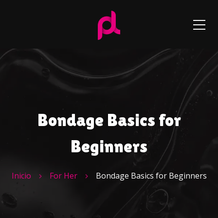
Bondage Basics for
Beginners
Inicio
For Her
Bondage Basics for Beginners