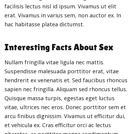
facilisis lectus nisl id ipsum. Vivamus ut elit
erat. Vivamus in varius sem, non auctor ex. In
hac habitasse platea dictumst.
Interesting Facts About Sex
Nullam fringilla vitae ligula nec mattis.
Suspendisse malesuada porttitor erat, vitae
hendrerit ex venenatis et. Sed faucibus rhoncus
sapien nec fringilla. Aliquam sed rhoncus tellus.
Quisque massa turpis, egestas eget luctus
vitae, ultrices nec eros. Donec porttitor sem et
arcu finibus dignissim. Vivamus ut efficitur dui,
et vehicula ex. Cras efficitur orci ac lectus