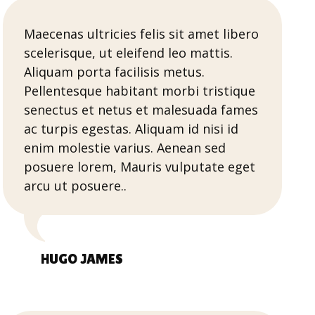
Maecenas ultricies felis sit amet libero
scelerisque, ut eleifend leo mattis.
Aliquam porta facilisis metus.
Pellentesque habitant morbi tristique
senectus et netus et malesuada fames
ac turpis egestas. Aliquam id nisi id
enim molestie varius. Aenean sed
posuere lorem, Mauris vulputate eget
arcu ut posuere..
HUGO JAMES