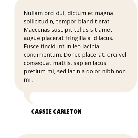
Nullam orci dui, dictum et magna
sollicitudin, tempor blandit erat.
Maecenas suscipit tellus sit amet
augue placerat fringilla a id lacus.
Fusce tincidunt in leo lacinia
condimentum. Donec placerat, orci vel
consequat mattis, sapien lacus
pretium mi, sed lacinia dolor nibh non
mi..
CASSIE CARLETON