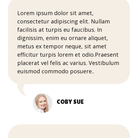
Lorem ipsum dolor sit amet,
consectetur adipiscing elit. Nullam
facilisis at turpis eu faucibus. In
dignissim, enim eu ornare aliquet,
metus ex tempor neque, sit amet
efficitur turpis lorem et odio.Praesent
placerat vel felis ac varius. Vestibulum
euismod commodo posuere..
COBY SUE