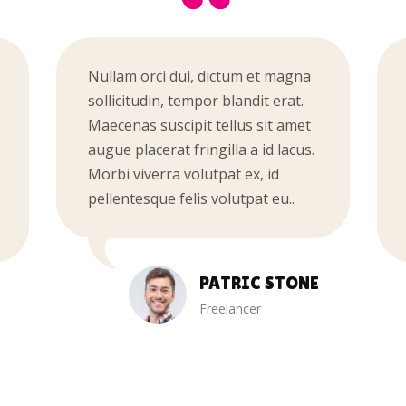
Nullam orci dui, dictum et magna
sollicitudin, tempor blandit erat.
Maecenas suscipit tellus sit amet
augue placerat fringilla a id lacus.
Morbi viverra volutpat ex, id
pellentesque felis volutpat eu..
PATRIC STONE
Freelancer