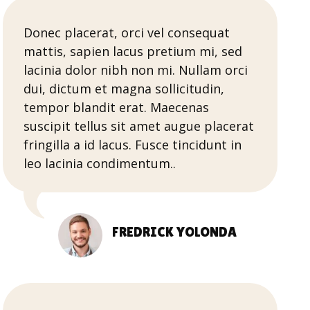
Donec placerat, orci vel consequat
mattis, sapien lacus pretium mi, sed
lacinia dolor nibh non mi. Nullam orci
dui, dictum et magna sollicitudin,
tempor blandit erat. Maecenas
suscipit tellus sit amet augue placerat
fringilla a id lacus. Fusce tincidunt in
leo lacinia condimentum..
FREDRICK YOLONDA