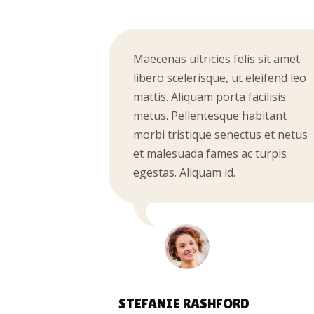
Maecenas ultricies felis sit amet
libero scelerisque, ut eleifend leo
mattis. Aliquam porta facilisis
metus. Pellentesque habitant
morbi tristique senectus et netus
et malesuada fames ac turpis
egestas. Aliquam id.
STEFANIE RASHFORD