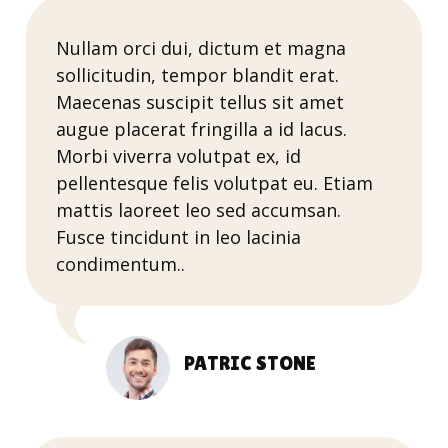
Nullam orci dui, dictum et magna
sollicitudin, tempor blandit erat.
Maecenas suscipit tellus sit amet
augue placerat fringilla a id lacus.
Morbi viverra volutpat ex, id
pellentesque felis volutpat eu. Etiam
mattis laoreet leo sed accumsan.
Fusce tincidunt in leo lacinia
condimentum..
PATRIC STONE