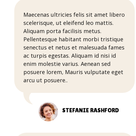
Maecenas ultricies felis sit amet libero
scelerisque, ut eleifend leo mattis.
Aliquam porta facilisis metus.
Pellentesque habitant morbi tristique
senectus et netus et malesuada fames
ac turpis egestas. Aliquam id nisi id
enim molestie varius. Aenean sed
posuere lorem, Mauris vulputate eget
arcu ut posuere..
STEFANIE RASHFORD