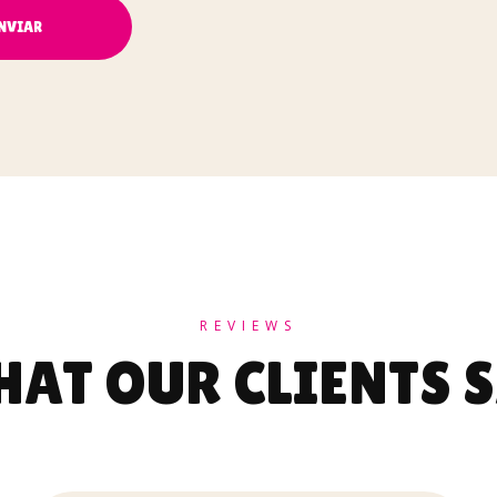
REVIEWS
AT OUR CLIENTS 