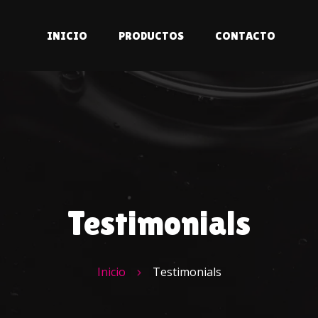
INICIO
PRODUCTOS
CONTACTO
Testimonials
Inicio
Testimonials