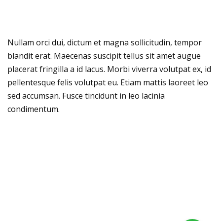
Nullam orci dui, dictum et magna sollicitudin, tempor
blandit erat. Maecenas suscipit tellus sit amet augue
placerat fringilla a id lacus. Morbi viverra volutpat ex, id
pellentesque felis volutpat eu. Etiam mattis laoreet leo
sed accumsan. Fusce tincidunt in leo lacinia
condimentum.