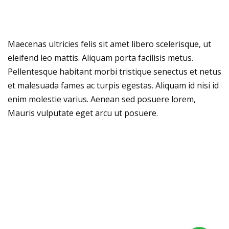
Maecenas ultricies felis sit amet libero scelerisque, ut
eleifend leo mattis. Aliquam porta facilisis metus.
Pellentesque habitant morbi tristique senectus et netus
et malesuada fames ac turpis egestas. Aliquam id nisi id
enim molestie varius. Aenean sed posuere lorem,
Mauris vulputate eget arcu ut posuere.